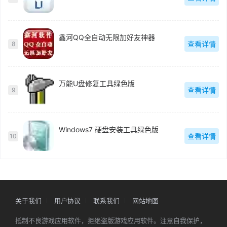
鑫河QQ全自动无限加好友神器
查看详情
8
万能U盘修复工具绿色版
查看详情
9
Windows7 硬盘安装工具绿色版
查看详情
10
关于我们
用户协议
联系我们
网站地图
抵制不良游戏应用软件，拒绝盗版游戏应用软件。注意自我保护，