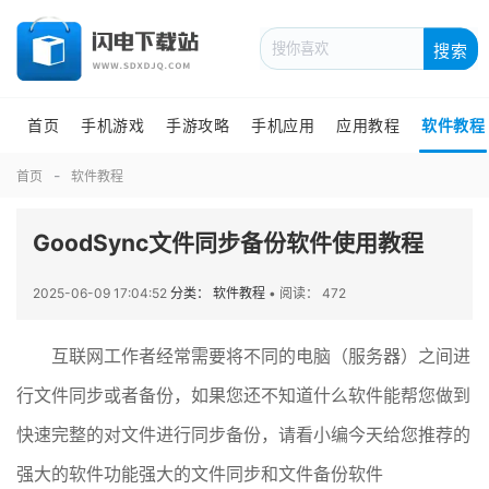
搜索
首页
手机游戏
手游攻略
手机应用
应用教程
软件教程
首页
软件教程
GoodSync文件同步备份软件使用教程
2025-06-09 17:04:52
分类： 软件教程
•
阅读： 472
互联网工作者经常需要将不同的电脑（服务器）之间进
行文件同步或者备份，如果您还不知道什么软件能帮您做到
快速完整的对文件进行同步备份，请看小编今天给您推荐的
强大的软件功能强大的文件同步和文件备份软件