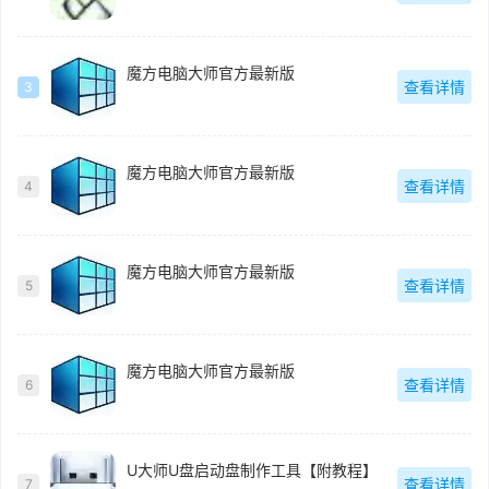
魔方电脑大师官方最新版
查看详情
3
魔方电脑大师官方最新版
查看详情
4
魔方电脑大师官方最新版
查看详情
5
魔方电脑大师官方最新版
查看详情
6
U大师U盘启动盘制作工具【附教程】
查看详情
7