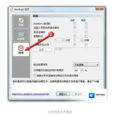
文件同步文件备份