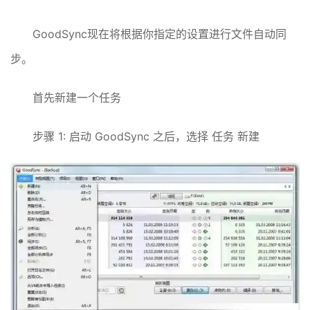
GoodSync现在将根据你指定的设置进行文件自动同
步。
首先新建一个任务
步骤 1: 启动 GoodSync 之后，选择 任务 新建