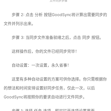
文件同步步骤
步骤 2: 点击 分析 按钮GoodSync将计算出需要同步的
文件并列示出来。
步骤 3: 当同步文件准备就绪之后，点击 同步 按钮。
这样操作后，你的文件已经同步完毕！
自动设置：一次设置，永久省事！
这里有多种自动设置的方案可供你选择。你只需根据你
的想法和时间安排设置好同步任务，仅此一次，以后
GoodSync将按照你的要求自动进行文件同步。
步骤 1: 选择 任务 选项，即可打开选项设置界面。