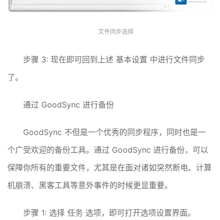
文件同步选择
步骤 3: 现在即可回到上述 基本设置 中进行文件同步
了。
通过 GoodSync 进行备份
GoodSync 不但是一个优秀的同步程序，同时也是一
个广受欢迎的备份工具。通过 GoodSync 进行备份，可以
保障你所有的重要文件，尤其是在面对诸如突然断电、计算
机崩溃、黑客工具等意外事件的时候更显重要。
步骤 1: 选择 任务 选项，即可打开选项设置界面。