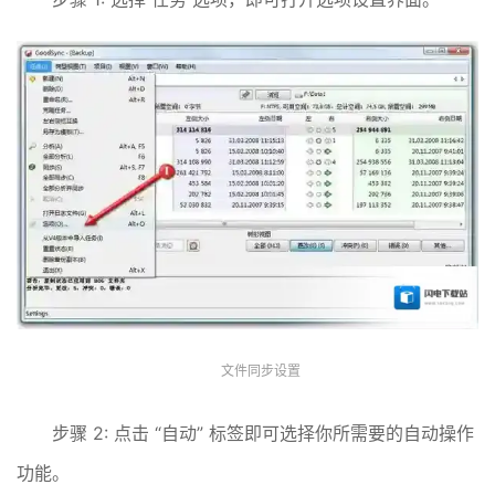
文件同步设置
步骤 2: 点击 “自动” 标签即可选择你所需要的自动操作
功能。