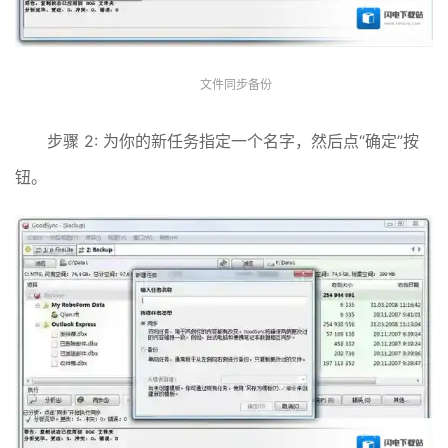
文件同步备份
步骤 2: 为你的新任务指定一个名字，然后点“确定”按
钮。