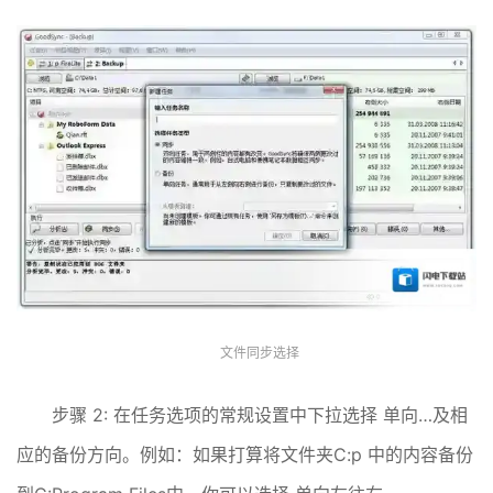
文件同步选择
步骤 2: 在任务选项的常规设置中下拉选择 单向…及相
应的备份方向。例如：如果打算将文件夹C:p 中的内容备份