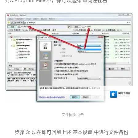
到C:Program Files中，你可以选择 单向左往右
文件同步点击
步骤 3: 现在即可回到上述 基本设置 中进行文件备份