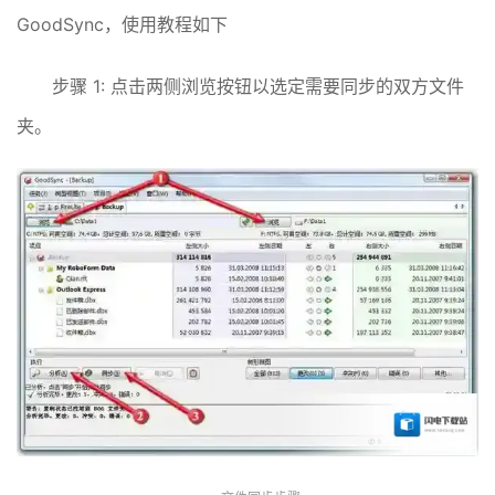
GoodSync，使用教程如下
步骤 1: 点击两侧浏览按钮以选定需要同步的双方文件
夹。