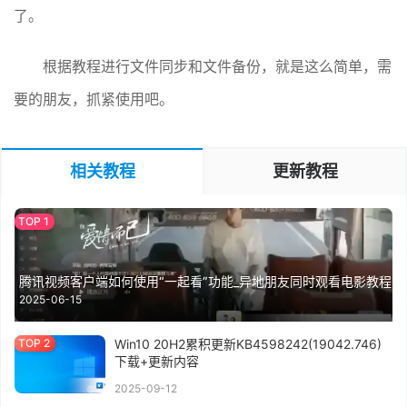
了。
根据教程进行文件同步和文件备份，就是这么简单，需
要的朋友，抓紧使用吧。
相关教程
更新教程
腾讯视频客户端如何使用“一起看”功能_异地朋友同时观看电影教程
2025-06-15
Win10 20H2累积更新KB4598242(19042.746)
下载+更新内容
2025-09-12