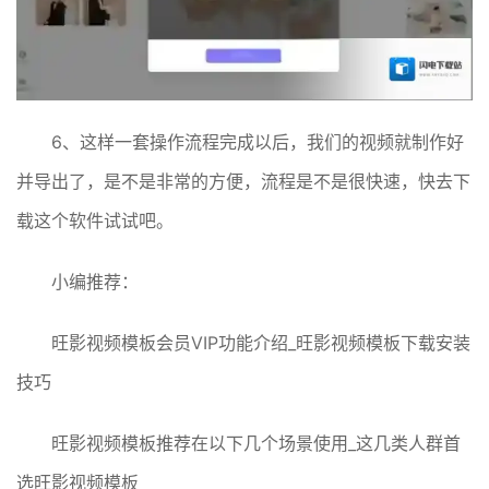
6、这样一套操作流程完成以后，我们的视频就制作好
并导出了，是不是非常的方便，流程是不是很快速，快去下
载这个软件试试吧。
小编推荐：
旺影视频模板会员VIP功能介绍_旺影视频模板下载安装
技巧
旺影视频模板推荐在以下几个场景使用_这几类人群首
选旺影视频模板