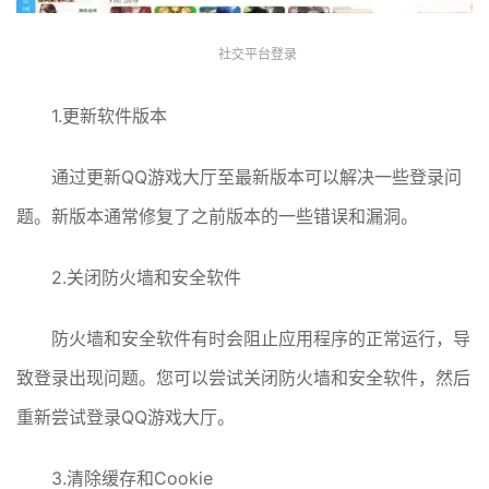
社交平台登录
1.更新软件版本
通过更新QQ游戏大厅至最新版本可以解决一些登录问
题。新版本通常修复了之前版本的一些错误和漏洞。
2.关闭防火墙和安全软件
防火墙和安全软件有时会阻止应用程序的正常运行，导
致登录出现问题。您可以尝试关闭防火墙和安全软件，然后
重新尝试登录QQ游戏大厅。
3.清除缓存和Cookie