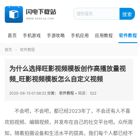
搜索
首页
手机游戏
手游攻略
手机应用
应用教程
软件教程
首页
软件教程
为什么选择旺影视频模板创作高播放量视
频_旺影视频模板怎么自定义视频
2025-06-15 01:56:22
分类： 软件教程
•
阅读： 522
不会吧，不会吧，都已经2023年了，不会还有人不喜
欢拍视频、编辑视频，并发布在自己的社交平台吧。众所周
知，随着拍摄设备和生活水平的提高，我们每个人都已经不