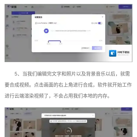
5、当我们编辑完文字和照片以及背景音乐以后，就需
要合成视频。点击画面的右上角进行合成，软件就开始工作
进行云端渲染视频了，不会占用我们本地的内存。