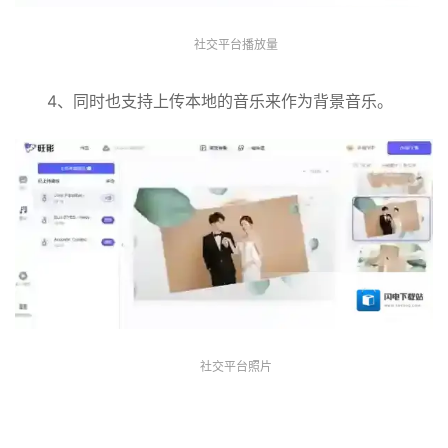
社交平台播放量
4、同时也支持上传本地的音乐来作为背景音乐。
社交平台照片