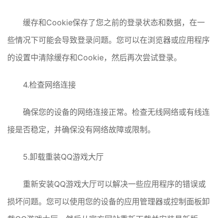
缓存和Cookie保存了您之前的登录状态和数据，在一
些情况下可能会导致登录问题。您可以在浏览器或应用程序
的设置中清除缓存和Cookie，然后再次尝试登录。
4.检查网络连接
确保您的设备的网络连接正常。检查无线网络或有线连
接是否稳定，并确保没有网络故障或限制。
5.卸载重装QQ游戏大厅
重新安装QQ游戏大厅可以解决一些应用程序的错误或
损坏问题。您可以使用您的设备的应用管理器或控制面板卸