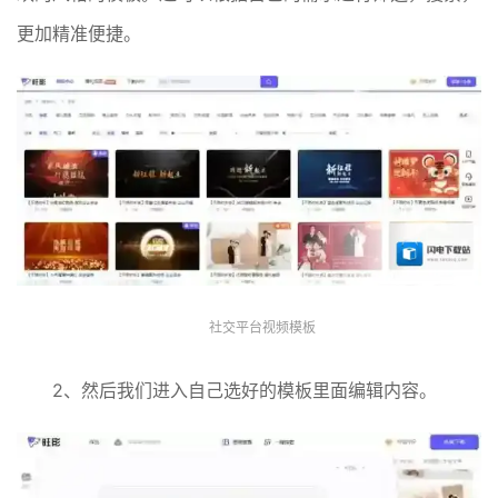
更加精准便捷。
社交平台视频模板
2、然后我们进入自己选好的模板里面编辑内容。