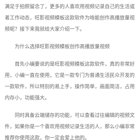
满足于拍照留念了，更多的人喜欢用视频记录自己的生活或
者工作动态，旺影视频模板这款软件为啥能创作高播放量视
频呢？接下来我就给大家介绍一下。
为什么选择旺影视频模板创作高播放量视频
首先小编要说的是旺影视频模板这款软件，真的非常好
用，小编一直在使用，它是一款专门为普通生活民众开发的
一款软件，所以特别的易上手，操作简单，画面简洁，占用
内存小，功能强大。
同时具备云端储存的功能，可以查看过往编辑的视频文
件，如果你是一个喜欢用视频记录生活的人，那么小编非常
推荐你使用这款，你一定会爱上他的。