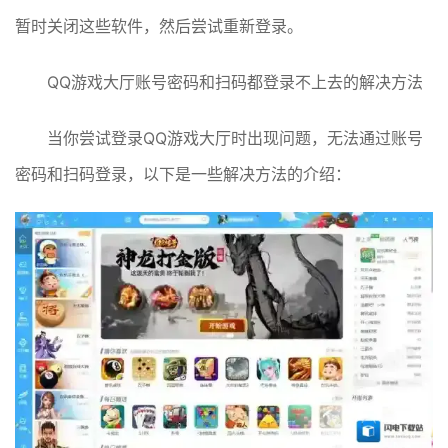
暂时关闭这些软件，然后尝试重新登录。
QQ游戏大厅账号密码和扫码都登录不上去的解决方法
当你尝试登录QQ游戏大厅时出现问题，无法通过账号
密码和扫码登录，以下是一些解决方法的介绍：