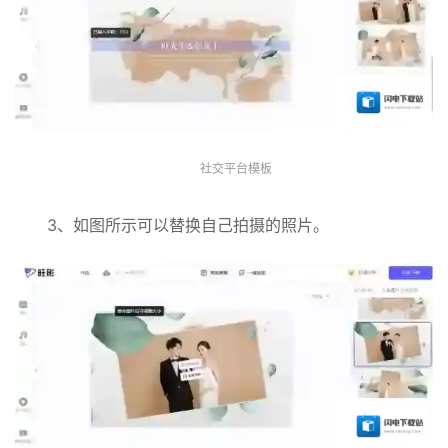
社交平台模板
3、如图所示可以替换自己拍摄的照片。