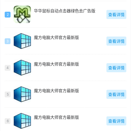
华华鼠标自动点击器绿色去广告版
查看详情
2
魔方电脑大师官方最新版
查看详情
3
魔方电脑大师官方最新版
查看详情
4
魔方电脑大师官方最新版
查看详情
5
魔方电脑大师官方最新版
查看详情
6