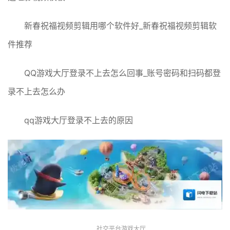
新春祝福视频剪辑用哪个软件好_新春祝福视频剪辑软
件推荐
QQ游戏大厅登录不上去怎么回事_账号密码和扫码都登
录不上去怎么办
qq游戏大厅登录不上去的原因
社交平台游戏大厅