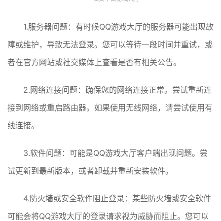
1.服务器问题：有时候QQ游戏大厅的服务器可能出现故
障或维护，导致无法登录。您可以等待一段时间并重试，或
者在官方网站或社交媒体上查看是否有相关公告。
2.网络连接问题：确保您的网络连接正常。尝试重新连
接到网络或重启路由器。如果使用无线网络，请尝试使用有
线连接。
3.软件问题：可能是QQ游戏大厅客户端出现问题。尝
试更新到最新版本，或者卸载并重新安装软件。
4.防火墙或安全软件阻止登录：某些防火墙或安全软件
可能会将QQ游戏大厅的登录请求视为威胁而阻止。您可以