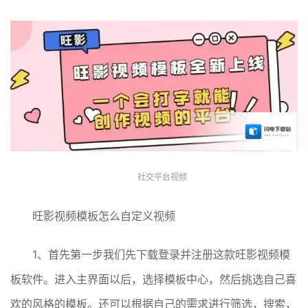
社交平台视频
旺影视频模板怎么自定义视频
1、首先第一步我们先下载登录并注册这款旺影视频模
板软件。进入主界面以后，选择模板中心，然后挑选自己喜
欢的风格的模板。还可以根据自己的需求进行筛选，搜索，