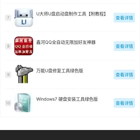
U大师U盘启动盘制作工具【附教程】
查看详情
7
鑫河QQ全自动无限加好友神器
查看详情
8
万能U盘修复工具绿色版
查看详情
9
Windows7 硬盘安装工具绿色版
查看详情
10