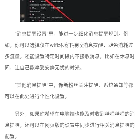
“消息提醒设置”里，能进一步细化消息提醒规则。例
如，你可以选择仅在wifi环境下接收消息提醒，避免消耗过
多流量。还能设置特定时间段内不接收消息，比如在休息时
间，让自己能享受安静无扰的时光。
“其他消息提醒”中，像新粉丝关注提醒、系统通知等都
可以在此处进行个性化设置。
另外，如果你希望在电脑端也能及时收到哔哩哔哩的消
息提醒，还可以在网页版的设置中同步进行相关消息提醒的
配置。