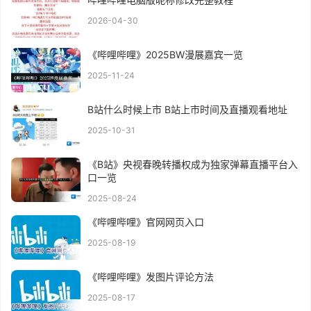
2026-04-30
《哔哩哔哩》2025BW漫展嘉宾一览
2025-11-24
B站什么时候上市 B站上市时间及直播观看地址
2025-10-31
《B站》央视春晚转播权成为独家弹幕直播平台入
口一览
2025-08-24
《哔哩哔哩》官网网页入口
2025-08-19
《哔哩哔哩》发图片评论方法
2025-08-17