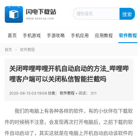
搜索
首页
手机游戏
手游攻略
手机应用
应用教程
软件教程
首页
软件教程
关闭哔哩哔哩开机自动启动的方法_哔哩哔
哩客户端可以关闭私信智能拦截吗
2025-06-15 03:19:09
分类： 软件教程
•
阅读： 311
我们的电脑上有各种各样的软件，有的小伙伴在下载软
件的时候稍不注意，会发现再次打开电脑后，之前下载的软
件自动启动了，其实这就是在电脑上开机自动启动该软件的