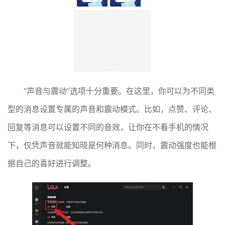
“声音与震动”选项十分重要。在这里，你可以为不同类
型的消息设置专属的声音和震动模式。比如，点赞、评论、
回复等消息可以设置不同的音效，让你在不看手机的情况
下，仅凭声音就能知晓是何种消息。同时，震动强度也能根
据自己的喜好进行调整。