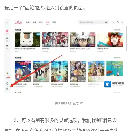
最后一个“齿轮”图标进入到设置的页面。
哔哩哔哩消息提醒
2、可以看到有很多的设置选项，我们找到“消息设
置”，在下面有很多跟消息提醒有关的选项都处于开启状