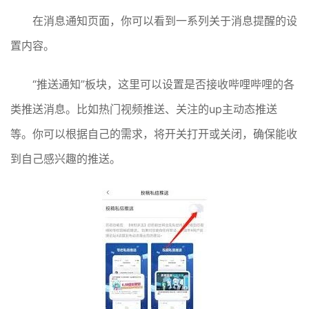
在消息通知页面，你可以看到一系列关于消息提醒的设
置内容。
“推送通知”板块，这里可以设置是否接收哔哩哔哩的各
类推送消息。比如热门视频推送、关注的up主动态推送
等。你可以根据自己的需求，将开关打开或关闭，确保能收
到自己感兴趣的推送。