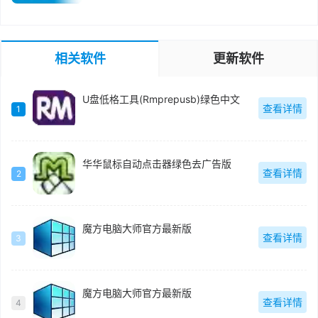
相关软件
更新软件
U盘低格工具(Rmprepusb)绿色中文
查看详情
1
华华鼠标自动点击器绿色去广告版
查看详情
2
魔方电脑大师官方最新版
查看详情
3
魔方电脑大师官方最新版
查看详情
4