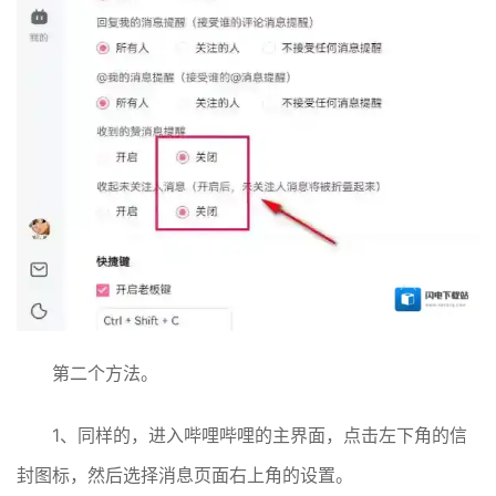
第二个方法。
1、同样的，进入哔哩哔哩的主界面，点击左下角的信
封图标，然后选择消息页面右上角的设置。