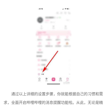
通过以上详细的设置步骤，你就能根据自己的习惯和需
求，全面开启哔哩哔哩的消息提醒功能啦。从此，无论是精