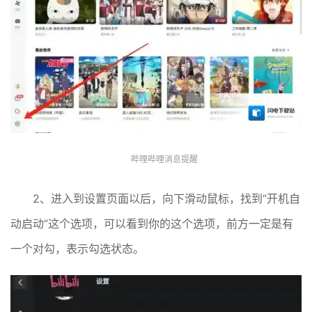
哔哩哔哩消息提醒
2、进入到设置页面以后，向下滑动鼠标，找到“开机自
动启动”这个选项，可以看到你的这个选项，前方一定是有
一个对勾，表示勾选状态。