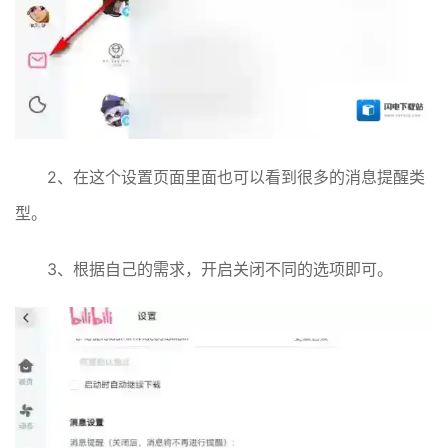
2、在这个设置页面里面也可以看到很多的消息提醒类
型。
3、根据自己的需求，开启关闭不同的选项即可。