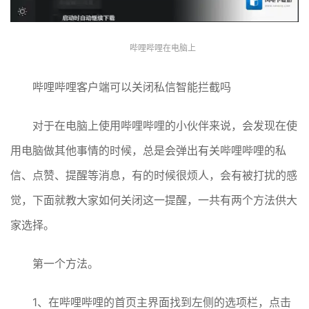
哔哩哔哩在电脑上
哔哩哔哩客户端可以关闭私信智能拦截吗
对于在电脑上使用哔哩哔哩的小伙伴来说，会发现在使
用电脑做其他事情的时候，总是会弹出有关哔哩哔哩的私
信、点赞、提醒等消息，有的时候很烦人，会有被打扰的感
觉，下面就教大家如何关闭这一提醒，一共有两个方法供大
家选择。
第一个方法。
1、在哔哩哔哩的首页主界面找到左侧的选项栏，点击