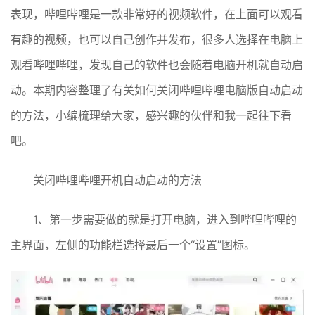
表现，哔哩哔哩是一款非常好的视频软件，在上面可以观看
有趣的视频，也可以自己创作并发布，很多人选择在电脑上
观看哔哩哔哩，发现自己的软件也会随着电脑开机就自动启
动。本期内容整理了有关如何关闭哔哩哔哩电脑版自动启动
的方法，小编梳理给大家，感兴趣的伙伴和我一起往下看
吧。
关闭哔哩哔哩开机自动启动的方法
1、第一步需要做的就是打开电脑，进入到哔哩哔哩的
主界面，左侧的功能栏选择最后一个“设置”图标。