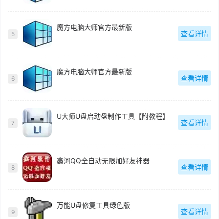
魔方电脑大师官方最新版
查看详情
5
魔方电脑大师官方最新版
查看详情
6
U大师U盘启动盘制作工具【附教程】
查看详情
7
鑫河QQ全自动无限加好友神器
查看详情
8
万能U盘修复工具绿色版
查看详情
9