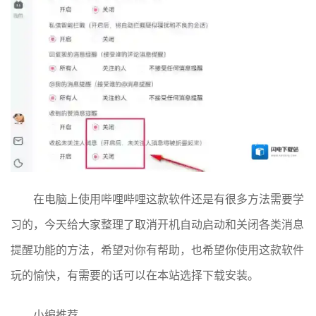
在电脑上使用哔哩哔哩这款软件还是有很多方法需要学
习的，今天给大家整理了取消开机自动启动和关闭各类消息
提醒功能的方法，希望对你有帮助，也希望你使用这款软件
玩的愉快，有需要的话可以在本站选择下载安装。
小编推荐