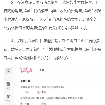
3、在消息设置里有消息提醒、私信智能拦截提醒、回
复我的消息提醒、我的消息提醒、收到的赞消息提醒和收起
未关注人消息提醒。可以看到消息提醒的类型还是很多的，
然后根据自己的需求选择想要关闭的消息提醒即可。
4、如果要关闭私信智能拦截，就点击第二个开启的按
钮，然后选上关闭就行了，关闭掉私信智能拦截以后就不会
自动拦截疑似骚扰和不良的会话消息了。