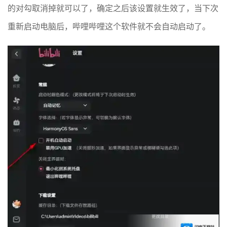
的对勾取消掉就可以了，确定之后该设置就生效了，当下次
重新启动电脑后，哔哩哔哩这个软件就不会自动启动了。