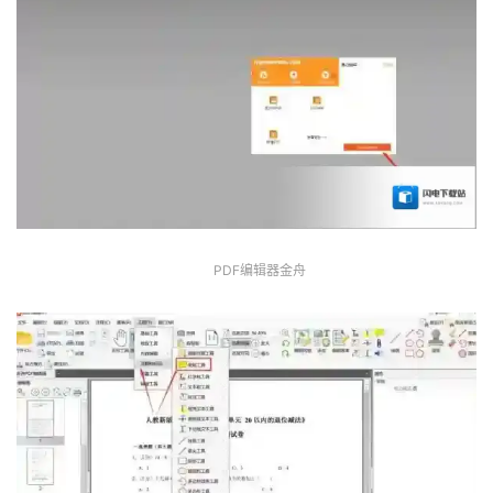
PDF编辑器金舟