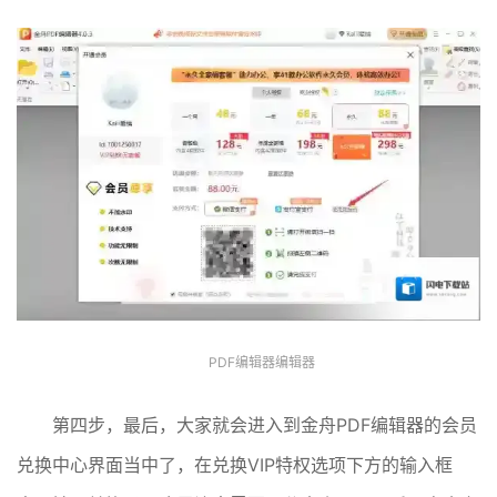
PDF编辑器编辑器
第四步，最后，大家就会进入到金舟PDF编辑器的会员
兑换中心界面当中了，在兑换VIP特权选项下方的输入框