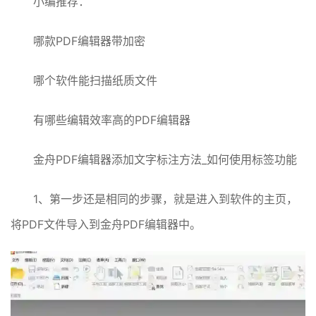
小编推荐：
哪款PDF编辑器带加密
哪个软件能扫描纸质文件
有哪些编辑效率高的PDF编辑器
金舟PDF编辑器添加文字标注方法_如何使用标签功能
1、第一步还是相同的步骤，就是进入到软件的主页，
将PDF文件导入到金舟PDF编辑器中。