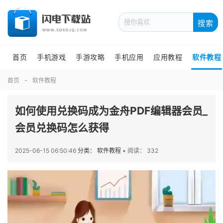
搜索
首页
手机游戏
手游攻略
手机应用
应用教程
软件教程
首页
软件教程
如何使用兑换码成为金舟PDF编辑器会员_
会员兑换码怎么获得
2025-06-15 06:50:46
分类： 软件教程
•
阅读： 332