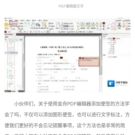
PDF编辑器文字
小伙伴们，关于使用金舟PDF编辑器添加便签的方法学
会了吗，不仅可以添加图形便签，也可以进行文字标注，方
便我们更好的不会忘记提醒事项，这个方法也是非常的简