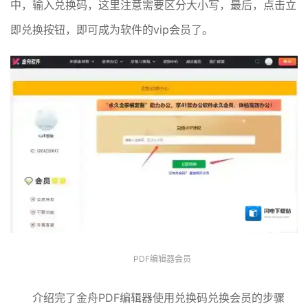
中，输入兑换码，这里注意需要区分大小写，最后，点击立
即兑换按钮，即可成为软件的vip会员了。
PDF编辑器会员
介绍完了金舟PDF编辑器使用兑换码兑换会员的步骤