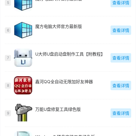
查看详情
5
魔方电脑大师官方最新版
查看详情
6
U大师U盘启动盘制作工具【附教程】
查看详情
7
鑫河QQ全自动无限加好友神器
查看详情
8
万能U盘修复工具绿色版
查看详情
9