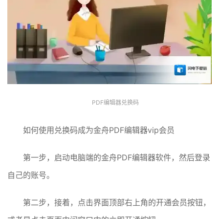
PDF编辑器兑换码
如何使用兑换码成为金舟PDF编辑器vip会员
第一步，启动电脑端的金舟PDF编辑器软件，然后登录
自己的账号。
第二步，接着，点击界面顶部右上角的开通会员按钮，