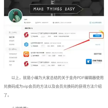
以上，就是小编为大家总结的关于金舟PDF编辑器使用
兑换码成为vip会员的方法以及会员兑换码的获得方法介绍
了。