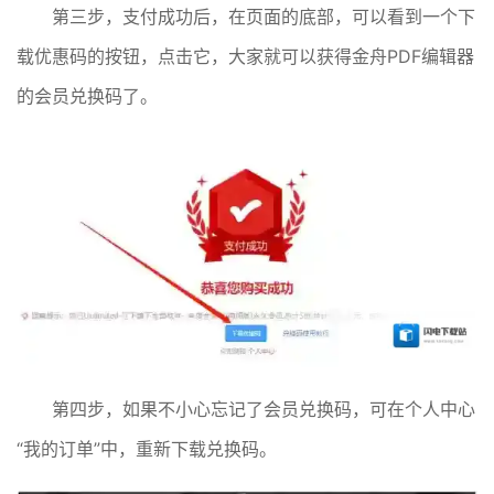
第三步，支付成功后，在页面的底部，可以看到一个下
载优惠码的按钮，点击它，大家就可以获得金舟PDF编辑器
的会员兑换码了。
第四步，如果不小心忘记了会员兑换码，可在个人中心
“我的订单”中，重新下载兑换码。