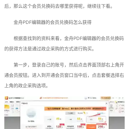
后，那么这个会员兑换码去哪里获得呢，继续往下看。
金舟PDF编辑器的会员兑换码怎么获得
根据查找到的资料来看，金舟PDF编辑器的会员兑换码
的获得方法是通过政企采购的方式进行购买。
第一步，登录自己的账号，然后点击界面顶部右上角开
通会员按钮。进入到开通会员窗口当中后，点击套餐选择右
上角的政企采购选项。