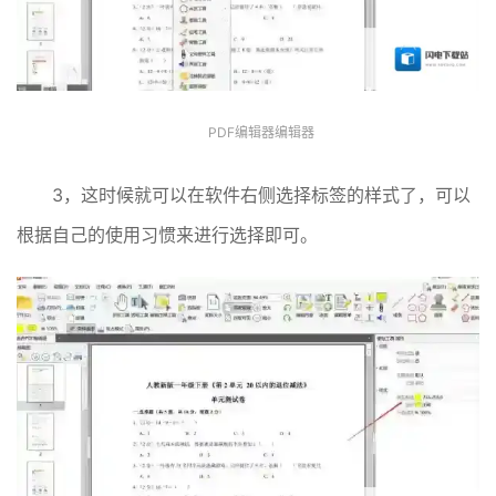
PDF编辑器编辑器
3，这时候就可以在软件右侧选择标签的样式了，可以
根据自己的使用习惯来进行选择即可。