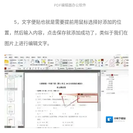
PDF编辑器办公软件
5，文字便贴也就是需要提前用鼠标选择好添加的位
置，然后输入内容，点击保存就添加成功了，类似于我们在
图片上进行编辑文字。