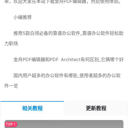
单，欢迎大家在本站下载金舟PDF编辑器，然后使用体验。
小编推荐
推荐5款白领必备的靠谱办公软件_靠谱办公软件轻松助
力职场
金舟PDF编辑器和PDF Architect有何区别_它俩哪个好
国内用户超多的办公软件有哪些_使用者超多的办公软
件一览
相关教程
更新教程