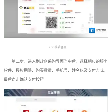
PDF编辑器点击
第二步，进入到政企采购界面当中后，选择相应的服务
软件、授权期限、购买数量、手机号、姓名以及支付方式，
最后点击确认支付按钮。