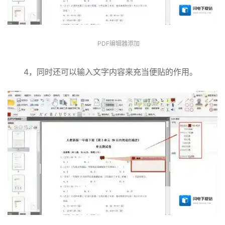
PDF编辑器添加
4，同时还可以输入文字内容来充当便贴的作用。