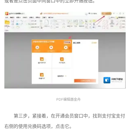
或者是点击页面中间窗口中的立即开通按钮。
PDF编辑器金舟
第三步，紧接着，在开通会员窗口中，找到支付宝支付
右侧的使用兑换码选项，点击它。