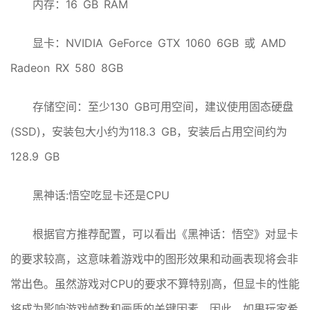
内存：16 GB RAM
显卡：NVIDIA GeForce GTX 1060 6GB 或 AMD
Radeon RX 580 8GB
存储空间：至少130 GB可用空间，建议使用固态硬盘
(SSD)，安装包大小约为118.3 GB，安装后占用空间约为
128.9 GB
黑神话:悟空吃显卡还是CPU
根据官方推荐配置，可以看出《黑神话：悟空》对显卡
的要求较高，这意味着游戏中的图形效果和动画表现将会非
常出色。虽然游戏对CPU的要求不算特别高，但显卡的性能
将成为影响游戏帧数和画质的关键因素。因此，如果玩家希