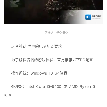
黑神话：悟空悟空
玩黑神话:悟空的电脑配置要求
为了确保流畅的游戏体验，官方推荐以下PC配置：
操作系统：Windows 10 64位版
处理器：Intel Core i5-8400 或 AMD Ryzen 5
1600