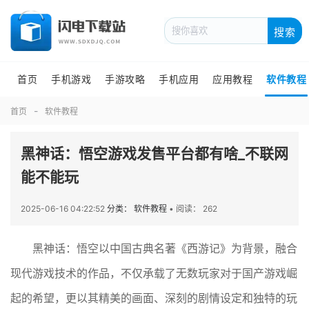
搜索
首页
手机游戏
手游攻略
手机应用
应用教程
软件教程
首页
软件教程
黑神话：悟空游戏发售平台都有啥_不联网
能不能玩
2025-06-16 04:22:52
分类： 软件教程
•
阅读： 262
黑神话：悟空以中国古典名著《西游记》为背景，融合
现代游戏技术的作品，不仅承载了无数玩家对于国产游戏崛
起的希望，更以其精美的画面、深刻的剧情设定和独特的玩