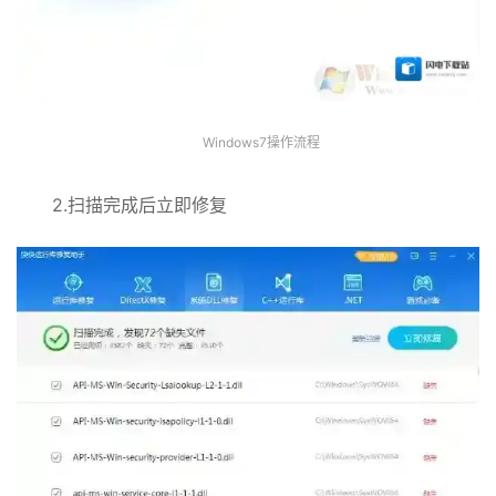
Windows7操作流程
2.扫描完成后立即修复