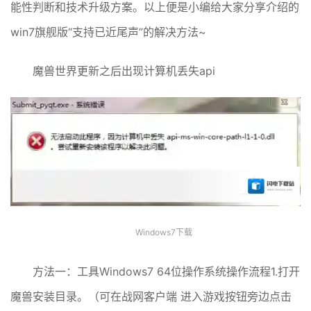
能性判断和技术升级方案。以上便是小编给大家分享介绍的
win7旗舰版“支持已近尾声”的解决方法~
魔兽世界更新之后出现计算机丢失api
Windows7下载
方法一：工具Windows7 64位操作系统操作流程1.打开
魔兽安装目录。（可在战网客户端 进入游戏按钮旁边点击