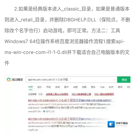
2.如果是经典版本进入_classic_目录，如果是普通版本
则进入_retail_目录，并删除DBGHELP.DLL（保险点，不删
除改个名字也行）启动游戏，即可正常。方法二：工具
Windows7 64位操作系统百度浏览器操作流程1.搜索api-
ms-win-core-com-l1-1-0.dll并下载适合自己电脑版本的文
件