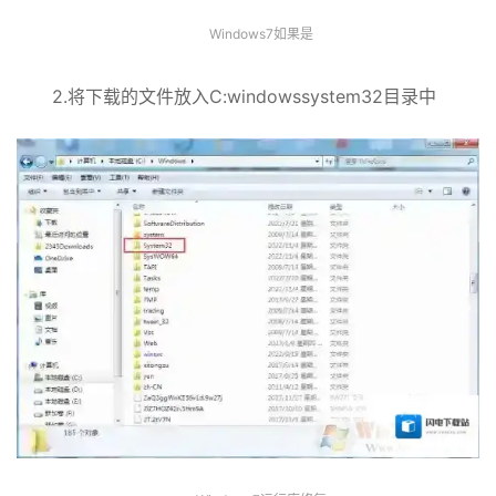
Windows7如果是
2.将下载的文件放入C:windowssystem32目录中