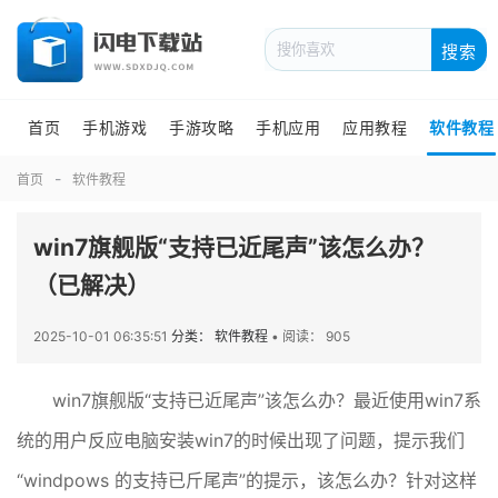
搜索
首页
手机游戏
手游攻略
手机应用
应用教程
软件教程
首页
软件教程
win7旗舰版“支持已近尾声”该怎么办？
（已解决）
2025-10-01 06:35:51
分类： 软件教程
•
阅读： 905
win7旗舰版“支持已近尾声”该怎么办？最近使用win7系
统的用户反应电脑安装win7的时候出现了问题，提示我们
“windpows 的支持已斤尾声”的提示，该怎么办？针对这样