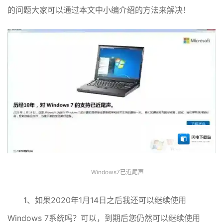
的问题大家可以通过本文中小编介绍的方法来解决！
Windows7已近尾声
1、如果2020年1月14日之后我还可以继续使用
Windows 7系统吗？可以，到期后您仍然可以继续使用