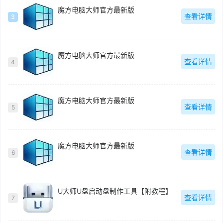
魔方电脑大师官方最新版
查看详情
3
魔方电脑大师官方最新版
查看详情
4
魔方电脑大师官方最新版
查看详情
5
魔方电脑大师官方最新版
查看详情
6
U大师U盘启动盘制作工具【附教程】
查看详情
7