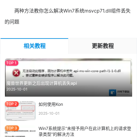
两种方法教你怎么解决Win7系统msvcp71.dll组件丢失
的问题
相关教程
更新教程
魔兽世界更新之后出现计算机丢失api
2025-10-01
如何使用Kon
2025-10-01
Win7系统提示“未授予用户在此计算机上的请求登
录类型”的解决方法