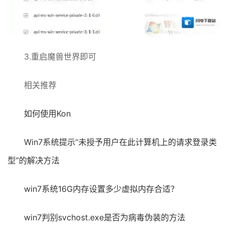
3.重启魔兽世界即可
相关推荐
如何使用Kon
Win7系统提示“未授予用户在此计算机上的请求登录类
型”的解决方法
win7系统16G内存设置多少虚拟内存合适？
win7判别svchost.exe是否为病毒伪装的方法