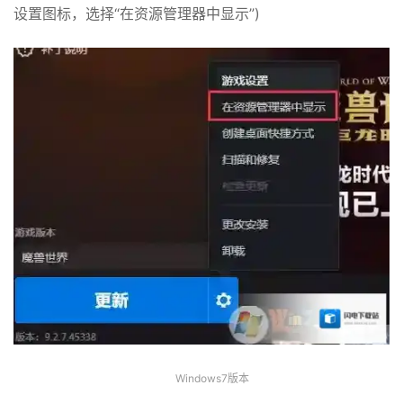
设置图标，选择“在资源管理器中显示”)
Windows7版本