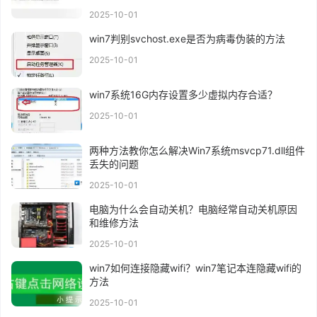
2025-10-01
win7判别svchost.exe是否为病毒伪装的方法
2025-10-01
win7系统16G内存设置多少虚拟内存合适？
2025-10-01
两种方法教你怎么解决Win7系统msvcp71.dll组件
丢失的问题
2025-10-01
电脑为什么会自动关机？电脑经常自动关机原因
和维修方法
2025-10-01
win7如何连接隐藏wifi？win7笔记本连隐藏wifi的
方法
2025-10-01