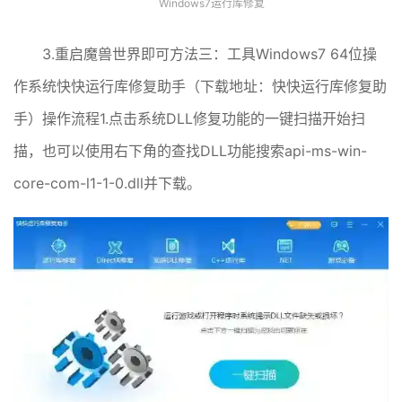
Windows7运行库修复
3.重启魔兽世界即可方法三：工具Windows7 64位操
作系统快快运行库修复助手（下载地址：快快运行库修复助
手）操作流程1.点击系统DLL修复功能的一键扫描开始扫
描，也可以使用右下角的查找DLL功能搜索api-ms-win-
core-com-l1-1-0.dll并下载。