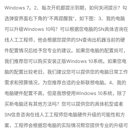
Windows 7。2、每次开机都提示到期，如何关闭提示？勾
选弹窗界面右下角的“不再提醒我”，如下图：3、我的电脑
可以升级Windows 10吗？可以根据您电脑的SN具体咨询在
线人工工程师，他会根据您提供的SN查询出机器当前的硬
件配置情况后给予您专业的建议。如果您电脑的配置尚可，
我们推荐您可以购买安装正版Windows 10系统。如果您电
脑的配置比较老旧，我们建议您可以提供您的电脑日常工作
需求和预算情况，为您推荐合适的全新联想电脑。4、我的
电脑硬件配置不高，但是我想使用Windows 10系统，除了
买新电脑还有其他方法吗？您可以提供您的具体机型或者
SN信息咨询在线人工工程师您电脑硬件升级的可能性和方
案，工程师会根据您电脑的实际情况帮您提供专业的升级可